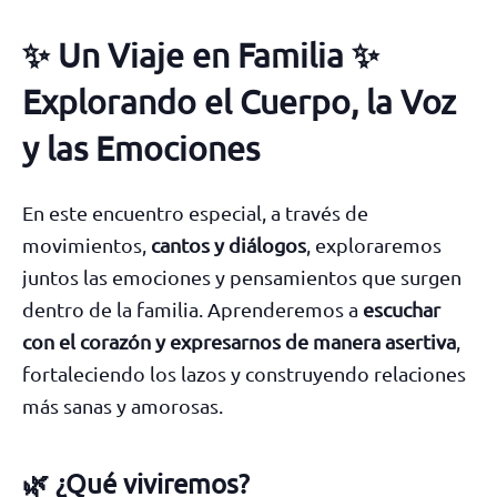
✨ Un Viaje en Familia ✨
Explorando el Cuerpo, la Voz
y las Emociones
En este encuentro especial, a través de
movimientos,
cantos y diálogos
, exploraremos
juntos las emociones y pensamientos que surgen
dentro de la familia. Aprenderemos a
escuchar
con el corazón y expresarnos de manera asertiva
,
fortaleciendo los lazos y construyendo relaciones
más sanas y amorosas.
🌿
¿Qué viviremos?