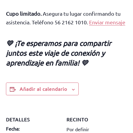
Cupo limitado.
Asegura tu lugar confirmando tu
asistencia. Teléfono 56 2162 1010.
Enviar mensaje
💛 ¡Te esperamos para compartir
juntos este viaje de conexión y
aprendizaje en familia! 💛
Añadir al calendario
DETALLES
RECINTO
Fecha:
Por definir