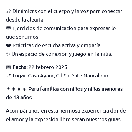
🎶 Dinámicas con el cuerpo y la voz para conectar
desde la alegría.
💬 Ejercicios de comunicación para expresar lo
que sentimos.
❤️ Prácticas de escucha activa y empatía.
✨ Un espacio de conexión y juego en familia.
📅
Fecha:
22 febrero 2025
📍
Lugar:
Casa Ayam, Cd Satélite Naucalpan.
👨‍👩‍👧‍👦
Para familias con niños y niñas menores
de 13 años
Acompáñanos en esta hermosa experiencia donde
el amor y la expresión libre serán nuestros guías.